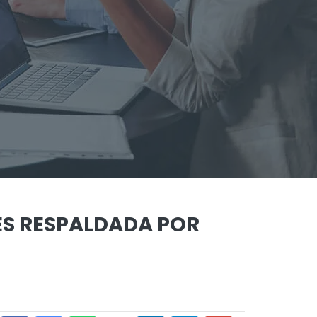
ES RESPALDADA POR