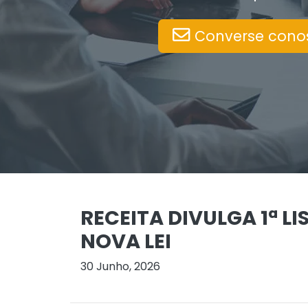
Converse cono
RECEITA DIVULGA 1ª 
NOVA LEI
30 Junho, 2026