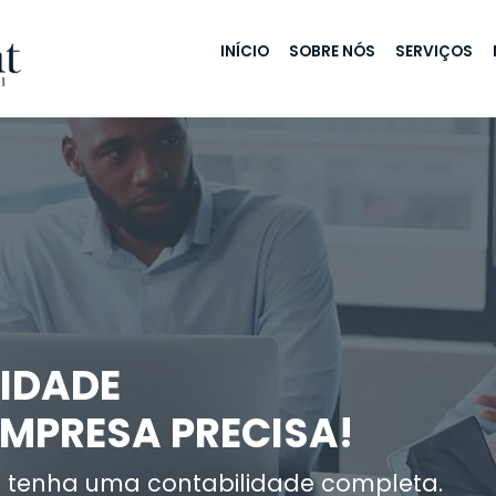
INÍCIO
SOBRE NÓS
SERVIÇOS
IDADE
EMPRESA PRECISA!
 tenha uma contabilidade completa.