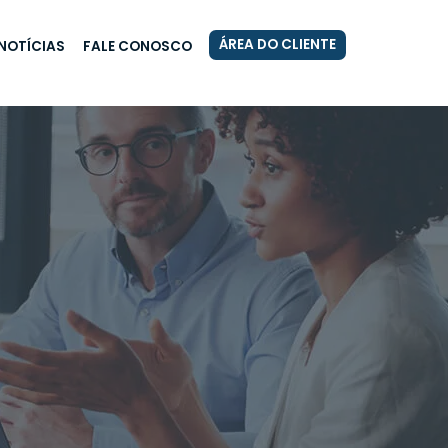
ÁREA DO CLIENTE
NOTÍCIAS
FALE CONOSCO