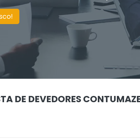
sco!
LISTA DE DEVEDORES CONTUMAZ