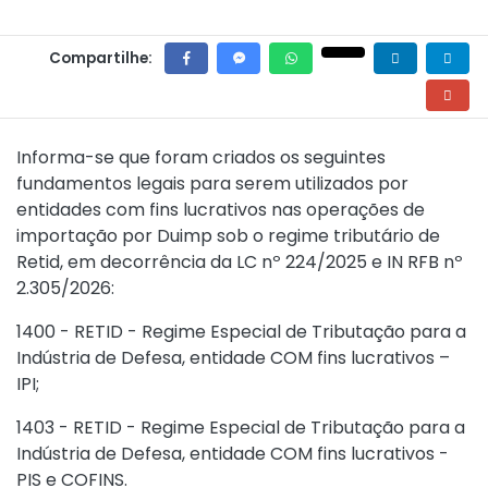
Compartilhe:
Informa-se que foram criados os seguintes
fundamentos legais para serem utilizados por
entidades com fins lucrativos nas operações de
importação por Duimp sob o regime tributário de
Retid, em decorrência da LC nº 224/2025 e IN RFB nº
2.305/2026:
1400 - RETID - Regime Especial de Tributação para a
Indústria de Defesa, entidade COM fins lucrativos –
IPI;
1403 - RETID - Regime Especial de Tributação para a
Indústria de Defesa, entidade COM fins lucrativos -
PIS e COFINS.