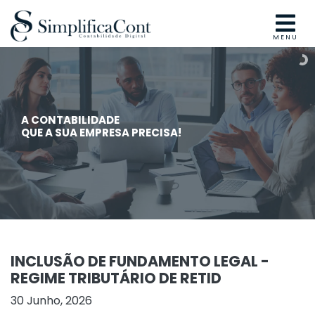
MENU
A CONTABILIDADE
QUE A SUA EMPRESA PRECISA!
INCLUSÃO DE FUNDAMENTO LEGAL -
REGIME TRIBUTÁRIO DE RETID
30 Junho, 2026