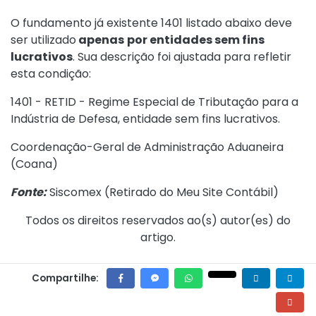
O fundamento já existente 1401 listado abaixo deve
ser utilizado
apenas
por entidades sem fins
lucrativos
. Sua descrição foi ajustada para refletir
esta condição:
1401 - RETID - Regime Especial de Tributação para a
Indústria de Defesa, entidade sem fins lucrativos.
Coordenação-Geral de Administração Aduaneira
(Coana)
Fonte:
Siscomex (
Retirado do Meu Site Contábil
)
Todos os direitos reservados ao(s) autor(es) do
artigo.
Compartilhe: