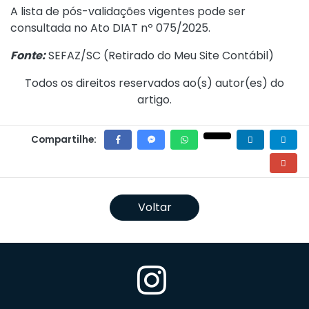
A lista de pós-validações vigentes pode ser
consultada no
Ato DIAT nº 075/2025
.
Fonte:
SEFAZ/SC (
Retirado do Meu Site Contábil
)
Todos os direitos reservados ao(s) autor(es) do
artigo.
Compartilhe:
Voltar