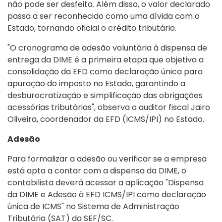
não pode ser desfeita. Além disso, o valor declarado
passa a ser reconhecido como uma dívida com o
Estado, tornando oficial o crédito tributário.
"O cronograma de adesão voluntária à dispensa de
entrega da DIME é a primeira etapa que objetiva a
consolidação da EFD como declaração única para
apuração do imposto no Estado, garantindo a
desburocratização e simplificação das obrigações
acessórias tributárias", observa o auditor fiscal Jairo
Oliveira, coordenador da EFD (ICMS/IPI) no Estado.
Adesão
Para formalizar a adesão ou verificar se a empresa
está apta a contar com a dispensa da DIME, o
contabilista deverá acessar a aplicação "Dispensa
da DIME e Adesão à EFD ICMS/IPI como declaração
única de ICMS" no Sistema de Administração
Tributária (SAT) da SEF/SC.