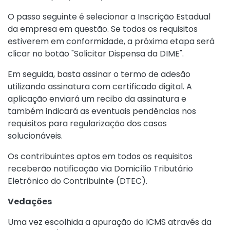
O passo seguinte é selecionar a Inscrição Estadual
da empresa em questão. Se todos os requisitos
estiverem em conformidade, a próxima etapa será
clicar no botão "Solicitar Dispensa da DIME".
Em seguida, basta assinar o termo de adesão
utilizando assinatura com certificado digital. A
aplicação enviará um recibo da assinatura e
também indicará as eventuais pendências nos
requisitos para regularização dos casos
solucionáveis.
Os contribuintes aptos em todos os requisitos
receberão notificação via Domicílio Tributário
Eletrônico do Contribuinte (DTEC).
Vedações
Uma vez escolhida a apuração do ICMS através da