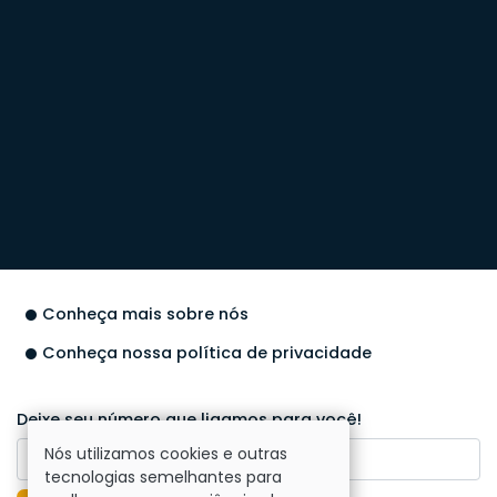
Conheça mais sobre nós
Conheça nossa política de privacidade
Deixe seu número que ligamos para você!
Nós utilizamos cookies e outras
tecnologias semelhantes para