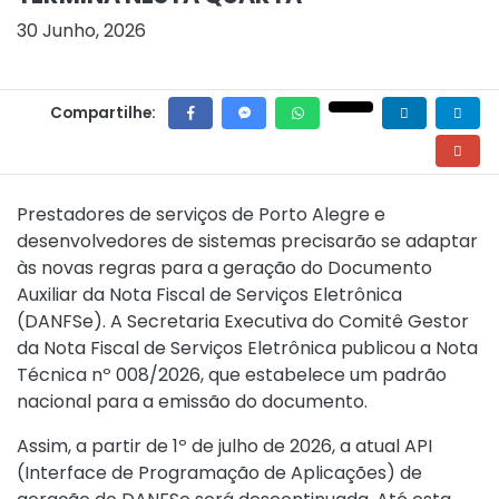
30 Junho, 2026
Compartilhe:
Prestadores de serviços de Porto Alegre e
desenvolvedores de sistemas precisarão se adaptar
às novas regras para a geração do Documento
Auxiliar da Nota Fiscal de Serviços Eletrônica
(DANFSe). A Secretaria Executiva do Comitê Gestor
da Nota Fiscal de Serviços Eletrônica publicou a
Nota
Técnica nº 008/2026
, que estabelece um padrão
nacional para a emissão do documento.
Assim, a partir de 1º de julho de 2026, a atual API
(Interface de Programação de Aplicações) de