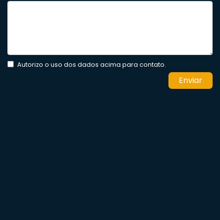
Autorizo o uso dos dados acima para contato.
Enviar