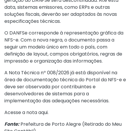
geração do DANFSe será descontinuada. Até esta
data, sistemas emissores, como ERPs e outras
soluções fiscais, deverão ser adaptados às novas
especificações técnicas.
O DANFSe corresponde à representação gráfica da
NFS-e. Com a nova regra, o documento passa a
seguir um modelo único em todo o país, com
definição de layout, campos obrigatórios, regras de
impressão e organização das informações.
A Nota Técnica nº 008/2026 já está disponível na
área de documentação técnica do Portal da NFS-e e
deve ser observada por contribuintes e
desenvolvedores de sistemas para a
implementação das adequações necessárias.
Acesse a nota
aqui
.
Fonte:
Prefeitura de Porto Alegre (
Retirado do Meu