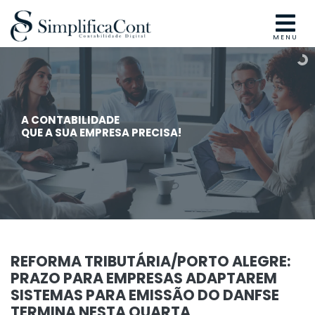
MENU
A CONTABILIDADE
QUE A SUA EMPRESA PRECISA!
REFORMA TRIBUTÁRIA/PORTO ALEGRE:
PRAZO PARA EMPRESAS ADAPTAREM
SISTEMAS PARA EMISSÃO DO DANFSE
TERMINA NESTA QUARTA