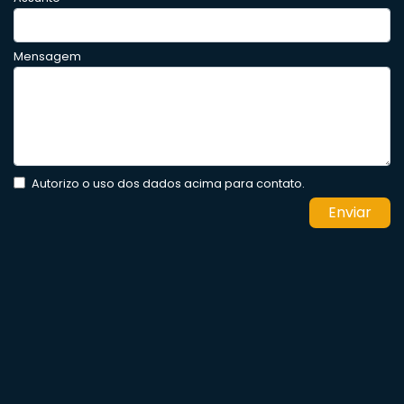
Mensagem
Autorizo o uso dos dados acima para contato.
Enviar