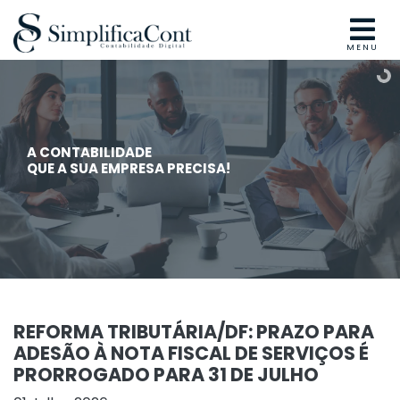
MENU
A CONTABILIDADE
QUE A SUA EMPRESA PRECISA!
REFORMA TRIBUTÁRIA/DF: PRAZO PARA
ADESÃO À NOTA FISCAL DE SERVIÇOS É
PRORROGADO PARA 31 DE JULHO