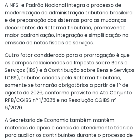
A NFS-e Padrão Nacional integra o processo de
modernização da administração tributária brasileira
e de preparação dos sistemas para as mudanças
decorrentes da Reforma Tributária, promovendo
maior padronização, integração e simplificação na
emissão de notas fiscais de serviços.
Outro fator considerado para a prorrogação é que
os campos relacionados ao Imposto sobre Bens e
Serviços (IBS) e à Contribuição sobre Bens e Serviços
(CBS), tributos criados pela Reforma Tributária,
somente se tornarão obrigatórios a partir de 1º de
agosto de 2026, conforme previsto no Ato Conjunto
RFB/CGIBS nº 1/2025 e na Resolução CGIBS nº
6/2026.
A Secretaria de Economia também mantém
materiais de apoio e canais de atendimento técnico
para auxiliar os contribuintes durante o processo de