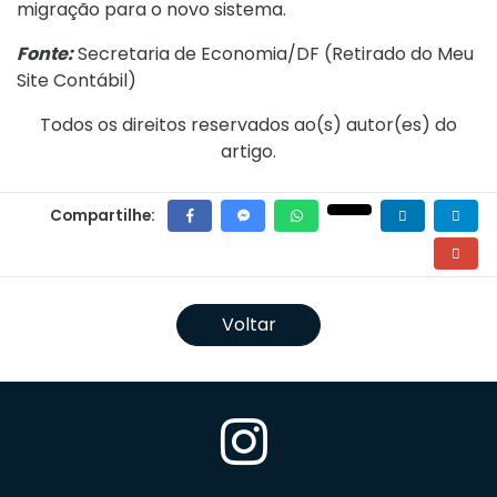
migração para o novo sistema.
Fonte:
Secretaria de Economia/DF (
Retirado do Meu
Site Contábil
)
Todos os direitos reservados ao(s) autor(es) do
artigo.
Compartilhe:
Voltar