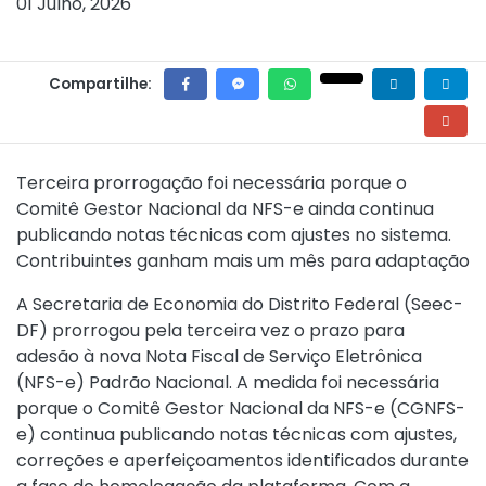
01 Julho, 2026
Compartilhe:
Terceira prorrogação foi necessária porque o
Comitê Gestor Nacional da NFS-e ainda continua
publicando notas técnicas com ajustes no sistema.
Contribuintes ganham mais um mês para adaptação
A Secretaria de Economia do Distrito Federal (Seec-
DF) prorrogou pela terceira vez o prazo para
adesão à nova Nota Fiscal de Serviço Eletrônica
(NFS-e) Padrão Nacional. A medida foi necessária
porque o Comitê Gestor Nacional da NFS-e (CGNFS-
e) continua publicando notas técnicas com ajustes,
correções e aperfeiçoamentos identificados durante