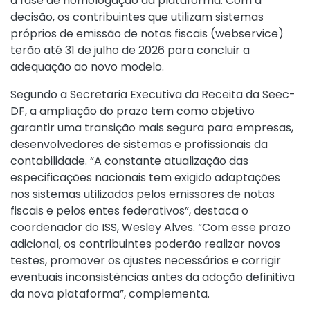
a fase de homologação da plataforma. Com a
decisão, os contribuintes que utilizam sistemas
próprios de emissão de notas fiscais (webservice)
terão até 31 de julho de 2026 para concluir a
adequação ao novo modelo.
Segundo a Secretaria Executiva da Receita da Seec-
DF, a ampliação do prazo tem como objetivo
garantir uma transição mais segura para empresas,
desenvolvedores de sistemas e profissionais da
contabilidade. “A constante atualização das
especificações nacionais tem exigido adaptações
nos sistemas utilizados pelos emissores de notas
fiscais e pelos entes federativos”, destaca o
coordenador do ISS, Wesley Alves. “Com esse prazo
adicional, os contribuintes poderão realizar novos
testes, promover os ajustes necessários e corrigir
eventuais inconsistências antes da adoção definitiva
da nova plataforma”, complementa.