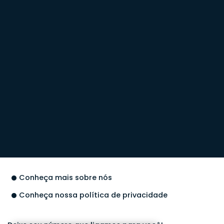
Conheça mais sobre nós
Conheça nossa política de privacidade