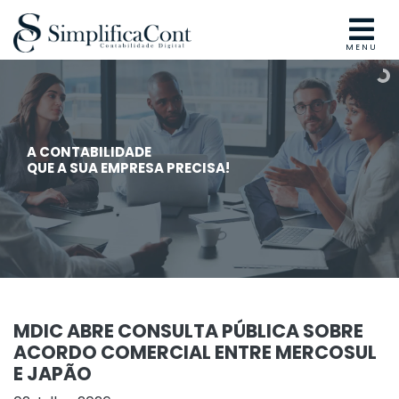
MENU
A CONTABILIDADE
QUE A SUA EMPRESA PRECISA!
MDIC ABRE CONSULTA PÚBLICA SOBRE
ACORDO COMERCIAL ENTRE MERCOSUL
E JAPÃO