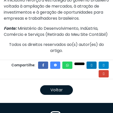
A iniciativa reforça a estratégia do governo brasileiro
voltada à ampliação de mercados, à atração de
investimentos e à geração de oportunidades para
empresas e trabalhadores brasileiros.
Fonte:
Ministério do Desenvolvimento, Indústria,
Comércio e Serviços (
Retirado do Meu Site Contábil
)
Todos os direitos reservados ao(s) autor(es) do
artigo.
Compartilhe:
Voltar