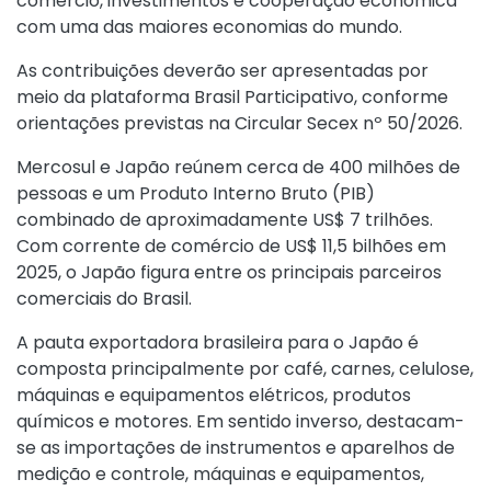
comércio, investimentos e cooperação econômica
com uma das maiores economias do mundo.
As contribuições deverão ser apresentadas por
meio da plataforma Brasil Participativo, conforme
orientações previstas na
Circular Secex nº 50/2026
.
Mercosul e Japão reúnem cerca de 400 milhões de
pessoas e um Produto Interno Bruto (PIB)
combinado de aproximadamente US$ 7 trilhões.
Com corrente de comércio de US$ 11,5 bilhões em
2025, o Japão figura entre os principais parceiros
comerciais do Brasil.
A pauta exportadora brasileira para o Japão é
composta principalmente por café, carnes, celulose,
máquinas e equipamentos elétricos, produtos
químicos e motores. Em sentido inverso, destacam-
se as importações de instrumentos e aparelhos de
medição e controle, máquinas e equipamentos,