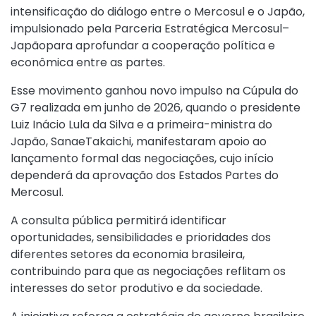
intensificação do diálogo entre o Mercosul e o Japão,
impulsionado pela Parceria Estratégica Mercosul–
Japãopara aprofundar a cooperação política e
econômica entre as partes.
Esse movimento ganhou novo impulso na Cúpula do
G7 realizada em junho de 2026, quando o presidente
Luiz Inácio Lula da Silva e a primeira-ministra do
Japão, SanaeTakaichi, manifestaram apoio ao
lançamento formal das negociações, cujo início
dependerá da aprovação dos Estados Partes do
Mercosul.
A consulta pública permitirá identificar
oportunidades, sensibilidades e prioridades dos
diferentes setores da economia brasileira,
contribuindo para que as negociações reflitam os
interesses do setor produtivo e da sociedade.