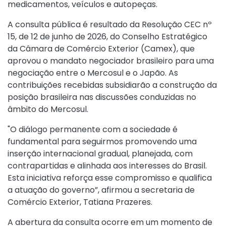
medicamentos, veículos e autopeças.
A consulta pública é resultado da
Resolução CEC nº
15, de 12 de junho de 2026
, do Conselho Estratégico
da Câmara de Comércio Exterior (Camex), que
aprovou o mandato negociador brasileiro para uma
negociação entre o Mercosul e o Japão. As
contribuições recebidas subsidiarão a construção da
posição brasileira nas discussões conduzidas no
âmbito do Mercosul.
"O diálogo permanente com a sociedade é
fundamental para seguirmos promovendo uma
inserção internacional gradual, planejada, com
contrapartidas e alinhada aos interesses do Brasil.
Esta iniciativa reforça esse compromisso e qualifica
a atuação do governo”, afirmou a secretaria de
Comércio Exterior, Tatiana Prazeres.
A abertura da consulta ocorre em um momento de