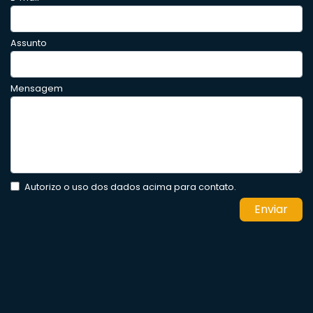
Assunto
Mensagem
Autorizo o uso dos dados acima para contato.
Enviar