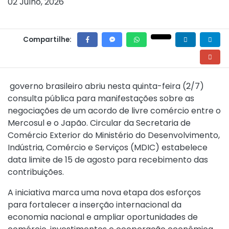
02 Julho, 2026
Compartilhe:
governo brasileiro abriu nesta quinta-feira (2/7)
consulta pública para manifestações sobre as
negociações de um acordo de livre comércio entre o
Mercosul e o Japão. Circular da Secretaria de
Comércio Exterior do Ministério do Desenvolvimento,
Indústria, Comércio e Serviços (MDIC) estabelece
data limite de 15 de agosto para recebimento das
contribuições.
A iniciativa marca uma nova etapa dos esforços
para fortalecer a inserção internacional da
economia nacional e ampliar oportunidades de