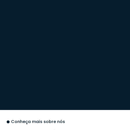
Conheça mais sobre nós