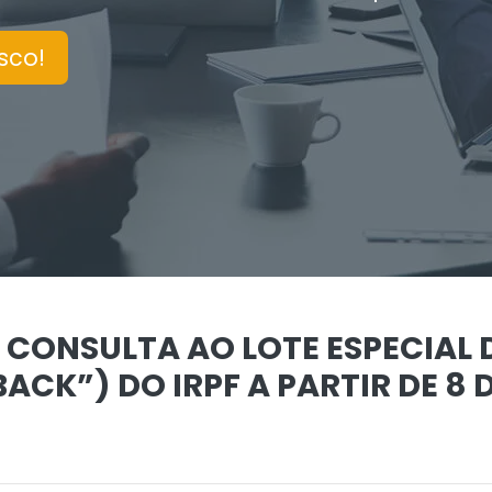
sco!
 CONSULTA AO LOTE ESPECIAL 
CK”) DO IRPF A PARTIR DE 8 