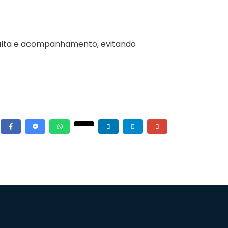
onsulta e acompanhamento, evitando