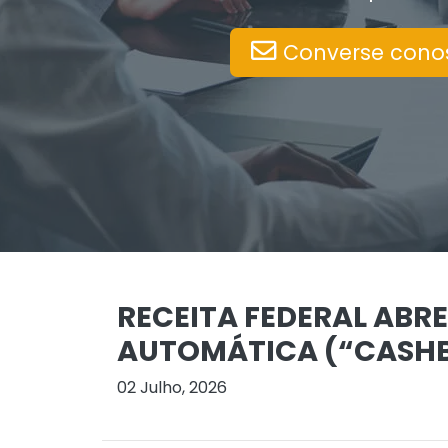
Converse cono
RECEITA FEDERAL ABRE
AUTOMÁTICA (“CASHBA
02 Julho, 2026