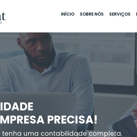
INÍCIO
SOBRE NÓS
SERVIÇOS
IDADE
EMPRESA PRECISA!
 tenha uma contabilidade completa.