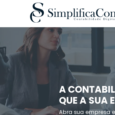
A CONTABIL
QUE A SUA 
Abra sua empresa e