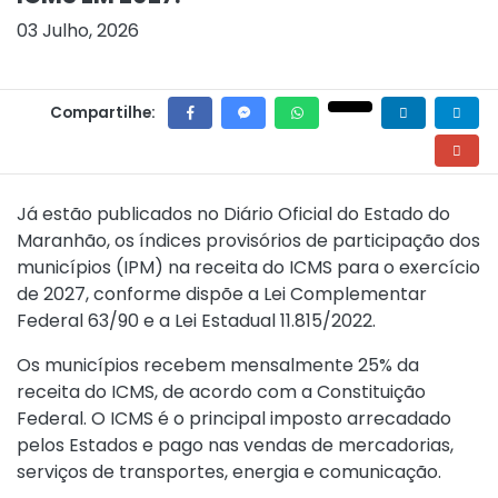
03 Julho, 2026
Compartilhe:
Já estão publicados no Diário Oficial do Estado do
Maranhão, os índices provisórios de participação dos
municípios (IPM) na receita do ICMS para o exercício
de 2027, conforme dispõe a Lei Complementar
Federal 63/90 e a
Lei Estadual 11.815/2022
.
Os municípios recebem mensalmente 25% da
receita do ICMS, de acordo com a Constituição
Federal. O ICMS é o principal imposto arrecadado
pelos Estados e pago nas vendas de mercadorias,
serviços de transportes, energia e comunicação.