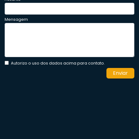
Mensagem
Autorizo o uso dos dados acima para contato.
Enviar