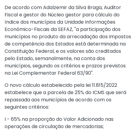
De acordo com Adalzemir da Silva Braga, Auditor
Fiscal e gestor do Núcleo gestor para cálculo do
índice dos municípios da Unidade Informações
Econômico-Fiscais da SEFAZ, "a participação dos
municípios no produto da arrecadação dos impostos
de competência dos Estados está determinada na
Constituição Federal, e os valores são creditados
pelo Estado, semanalmente, na conta dos
municípios, segundo os critérios e prazos previstos
na Lei Complementar Federal 63/90".
O novo cálculo estabelecido pela lei 11.815/2022
estabelece que a parcela de 25% do ICMS que será
repassada aos municípios de acordo com os
seguintes critérios:
I - 65% na proporção do Valor Adicionado nas
operações de circulação de mercadorias;