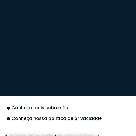
Conheça mais sobre nós
Conheça nossa política de privacidade