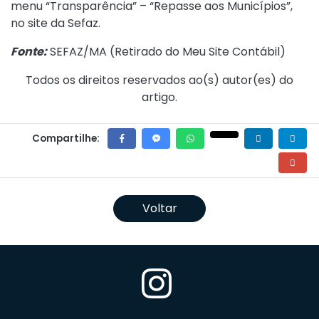
menu “Transparência” – “Repasse aos Municípios”,
no site da Sefaz.
Fonte:
SEFAZ/MA (
Retirado do Meu Site Contábil
)
Todos os direitos reservados ao(s) autor(es) do
artigo.
Compartilhe:
Voltar