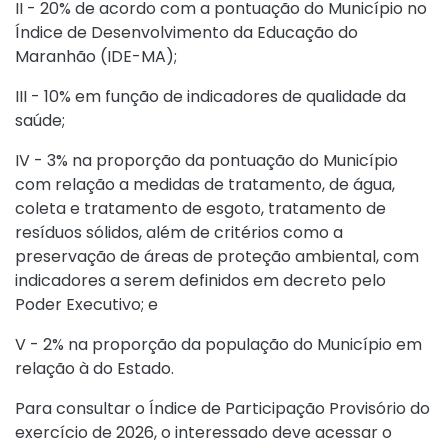
II - 20% de acordo com a pontuação do Município no
Índice de Desenvolvimento da Educação do
Maranhão (IDE-MA);
III - 10% em função de indicadores de qualidade da
saúde;
IV - 3% na proporção da pontuação do Município
com relação a medidas de tratamento, de água,
coleta e tratamento de esgoto, tratamento de
resíduos sólidos, além de critérios como a
preservação de áreas de proteção ambiental, com
indicadores a serem definidos em decreto pelo
Poder Executivo; e
V - 2% na proporção da população do Município em
relação à do Estado.
Para consultar o Índice de Participação Provisório do
exercício de 2026, o interessado deve acessar o