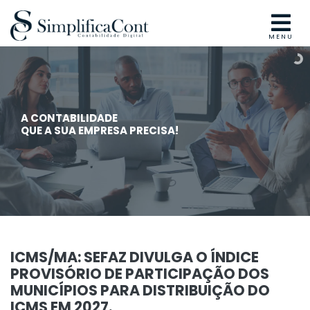
MENU
A CONTABILIDADE
QUE A SUA EMPRESA PRECISA!
ICMS/MA: SEFAZ DIVULGA O ÍNDICE
PROVISÓRIO DE PARTICIPAÇÃO DOS
MUNICÍPIOS PARA DISTRIBUIÇÃO DO
ICMS EM 2027.