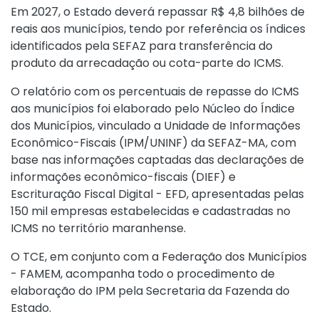
Em 2027, o Estado deverá repassar R$ 4,8 bilhões de
reais aos municípios, tendo por referência os índices
identificados pela SEFAZ para transferência do
produto da arrecadação ou cota-parte do ICMS.
O relatório com os percentuais de repasse do ICMS
aos municípios foi elaborado pelo Núcleo do Índice
dos Municípios, vinculado a Unidade de Informações
Econômico-Fiscais (IPM/UNINF) da SEFAZ-MA, com
base nas informações captadas das declarações de
informações econômico-fiscais (DIEF) e
Escrituração Fiscal Digital - EFD, apresentadas pelas
150 mil empresas estabelecidas e cadastradas no
ICMS no território maranhense.
O TCE, em conjunto com a Federação dos Municípios
- FAMEM, acompanha todo o procedimento de
elaboração do IPM pela Secretaria da Fazenda do
Estado.