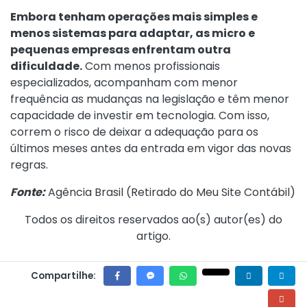
Embora tenham operações mais simples e
menos sistemas para adaptar, as micro e
pequenas empresas enfrentam outra
dificuldade.
Com menos profissionais
especializados, acompanham com menor
frequência as mudanças na legislação e têm menor
capacidade de investir em tecnologia. Com isso,
correm o risco de deixar a adequação para os
últimos meses antes da entrada em vigor das novas
regras.
Fonte:
Agência Brasil (
Retirado do Meu Site Contábil
)
Todos os direitos reservados ao(s) autor(es) do
artigo.
Compartilhe: