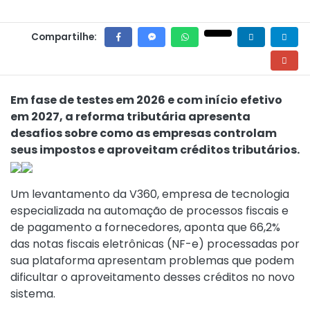
Compartilhe:
Em fase de testes em 2026 e com início efetivo
em 2027, a reforma tributária apresenta
desafios sobre como as empresas controlam
seus impostos e aproveitam créditos tributários.
Um levantamento da V360, empresa de tecnologia
especializada na automação de processos fiscais e
de pagamento a fornecedores, aponta que 66,2%
das notas fiscais eletrônicas (NF-e) processadas por
sua plataforma apresentam problemas que podem
dificultar o aproveitamento desses créditos no novo
sistema.