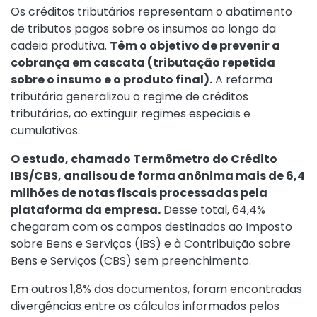
Os créditos tributários representam o abatimento
de tributos pagos sobre os insumos ao longo da
cadeia produtiva.
Têm o objetivo de prevenir a
cobrança em cascata (tributação repetida
sobre o insumo e o produto final).
A reforma
tributária generalizou o regime de créditos
tributários, ao extinguir regimes especiais e
cumulativos.
O estudo, chamado Termômetro do Crédito
IBS/CBS, analisou de forma anônima mais de 6,4
milhões de notas fiscais processadas pela
plataforma da empresa.
Desse total, 64,4%
chegaram com os campos destinados ao Imposto
sobre Bens e Serviços (IBS) e à Contribuição sobre
Bens e Serviços (CBS) sem preenchimento.
Em outros 1,8% dos documentos, foram encontradas
divergências entre os cálculos informados pelos