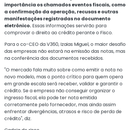
importância os chamados eventos fiscais, como
a confirmação da operação, recusas e outras
manifestações registradas no documento
eletrônico.
Essas informações servirão para
comprovar o direito ao crédito perante o Fisco.
Para o co-CEO da V360, Izaias Miguel, o maior desafio
das empresas não estará na emissão das notas, mas
na conferência dos documentos recebidos.
"O mercado fala muito sobre como emitir a nota no
novo modelo, mas o ponto crítico para quem opera
em grande escala será receber, validar e garantir o
crédito. Se a empresa não conseguir organizar o
ingresso fiscal, ela pode ter nota emitida
corretamente pelo fornecedor, mas ainda assim
enfrentar divergências, atrasos e risco de perda de
crédito", diz.