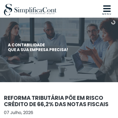
MENU
A CONTABILIDADE
QUE A SUA EMPRESA PRECISA!
REFORMA TRIBUTÁRIA PÕE EM RISCO
CRÉDITO DE 66,2% DAS NOTAS FISCAIS
07 Julho, 2026