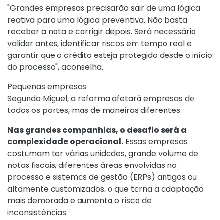
"Grandes empresas precisarão sair de uma lógica
reativa para uma lógica preventiva. Não basta
receber a nota e corrigir depois. Será necessário
validar antes, identificar riscos em tempo real e
garantir que o crédito esteja protegido desde o início
do processo", aconselha.
Pequenas empresas
Segundo Miguel, a reforma afetará empresas de
todos os portes, mas de maneiras diferentes.
Nas grandes companhias, o desafio será a
complexidade operacional.
Essas empresas
costumam ter várias unidades, grande volume de
notas fiscais, diferentes áreas envolvidas no
processo e sistemas de gestão (ERPs) antigos ou
altamente customizados, o que torna a adaptação
mais demorada e aumenta o risco de
inconsistências.