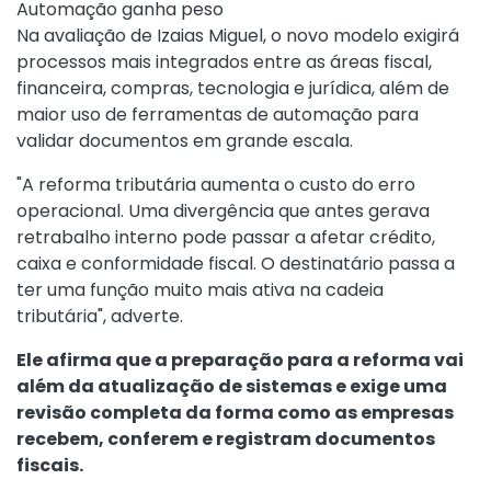
Automação ganha peso
Na avaliação de Izaias Miguel, o novo modelo exigirá
processos mais integrados entre as áreas fiscal,
financeira, compras, tecnologia e jurídica, além de
maior uso de ferramentas de automação para
validar documentos em grande escala.
"A reforma tributária aumenta o custo do erro
operacional. Uma divergência que antes gerava
retrabalho interno pode passar a afetar crédito,
caixa e conformidade fiscal. O destinatário passa a
ter uma função muito mais ativa na cadeia
tributária", adverte.
Ele afirma que a preparação para a reforma vai
além da atualização de sistemas e exige uma
revisão completa da forma como as empresas
recebem, conferem e registram documentos
fiscais.