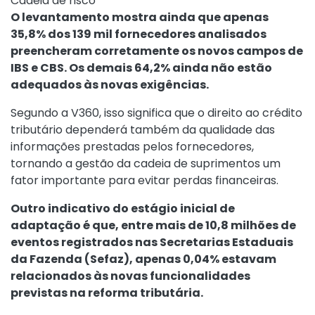
Cadeia de risco
O levantamento mostra ainda que apenas
35,8% dos 139 mil fornecedores analisados
preencheram corretamente os novos campos de
IBS e CBS. Os demais 64,2% ainda não estão
adequados às novas exigências.
Segundo a V360, isso significa que o direito ao crédito
tributário dependerá também da qualidade das
informações prestadas pelos fornecedores,
tornando a gestão da cadeia de suprimentos um
fator importante para evitar perdas financeiras.
Outro indicativo do estágio inicial de
adaptação é que, entre mais de 10,8 milhões de
eventos registrados nas Secretarias Estaduais
da Fazenda (Sefaz), apenas 0,04% estavam
relacionados às novas funcionalidades
previstas na reforma tributária.