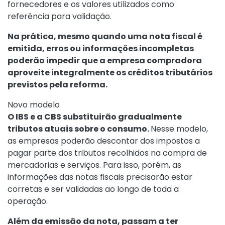
fornecedores e os valores utilizados como
referência para validação.
Na prática, mesmo quando uma nota fiscal é
emitida, erros ou informações incompletas
poderão impedir que a empresa compradora
aproveite integralmente os créditos tributários
previstos pela reforma.
Novo modelo
O IBS e a CBS substituirão gradualmente
tributos atuais sobre o consumo.
Nesse modelo,
as empresas poderão descontar dos impostos a
pagar parte dos tributos recolhidos na compra de
mercadorias e serviços. Para isso, porém, as
informações das notas fiscais precisarão estar
corretas e ser validadas ao longo de toda a
operação.
Além da emissão da nota, passam a ter