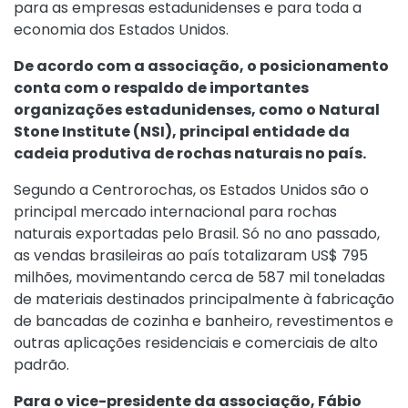
para as empresas estadunidenses e para toda a
economia dos Estados Unidos.
De acordo com a associação, o posicionamento
conta com o respaldo de importantes
organizações estadunidenses, como o Natural
Stone Institute (NSI), principal entidade da
cadeia produtiva de rochas naturais no país.
Segundo a Centrorochas, os Estados Unidos são o
principal mercado internacional para rochas
naturais exportadas pelo Brasil. Só no ano passado,
as vendas brasileiras ao país totalizaram US$ 795
milhões, movimentando cerca de 587 mil toneladas
de materiais destinados principalmente à fabricação
de bancadas de cozinha e banheiro, revestimentos e
outras aplicações residenciais e comerciais de alto
padrão.
Para o vice-presidente da associação, Fábio