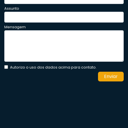
Assunto
Mensagem
Autorizo o uso dos dados acima para contato.
Enviar