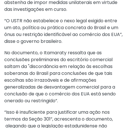
abstenha de impor medidas unilaterais em virtude
das investigações em curso.
“O USTR não estabelece o nexo legal exigido entre
um ato, política ou prática concreta do Brasil e um
ônus ou restrição identificável ao comércio dos EUA”,
disse o governo brasileiro.
No documento, o Itamaraty ressalta que as
conclusões preliminares do escritório comercial
saltam da "discordância em relação às escolhas
soberanas do Brasil para conclusões de que tais
escolhas são irrazoáveis e de afirmações
generalizadas de desvantagem comercial para a
conclusão de que o comércio dos EUA está sendo
onerado ou restringido”.
“Isso é insuficiente para justificar uma ação nos
termos da Seção 301”, acrescenta o documento,
alegando que a legislação estadunidense não