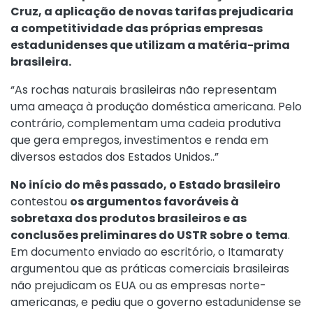
Cruz, a aplicação de novas tarifas prejudicaria
a competitividade das próprias empresas
estadunidenses que utilizam a matéria-prima
brasileira.
“As rochas naturais brasileiras não representam
uma ameaça à produção doméstica americana. Pelo
contrário, complementam uma cadeia produtiva
que gera empregos, investimentos e renda em
diversos estados dos Estados Unidos..”
No início do mês passado, o Estado brasileiro
contestou
os argumentos favoráveis à
sobretaxa dos produtos brasileiros e as
conclusões preliminares do USTR sobre o tema
.
Em documento enviado ao escritório, o Itamaraty
argumentou que as práticas comerciais brasileiras
não prejudicam os EUA ou as empresas norte-
americanas, e pediu que o governo estadunidense se