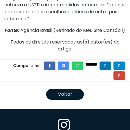
autoriza o USTR a impor medidas comerciais “apenas
por discordar das escolhas políticas de outro país
soberano.”
Fonte:
Agência Brasil (
Retirado do Meu Site Contábil
)
Todos os direitos reservados ao(s) autor(es) do
artigo.
Compartilhe:
Voltar