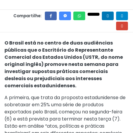
Compartilhe:
O Brasil está no centro de duas audiências
públicas que o Escritório do Representante
Comercial dos Estados Unidos (USTR, do nome
original inglês) promove nesta semana para
investigar supostas práticas comerciais
desleais ou prejudiciais aos interesses
comerciais estadunidenses.
A primeira, que trata da proposta estadunidense de
sobretaxar em 25% uma série de produtos
exportados pelo Brasil,
começou na segunda-feira
(6) e está prevista para terminar nesta terça (7)
.
Estão em análise “atos, políticas e práticas