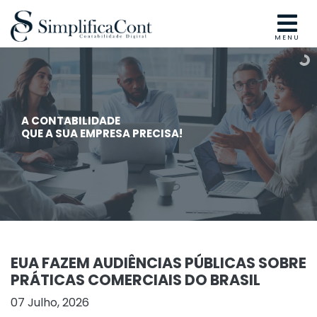
MENU
A CONTABILIDADE
QUE A SUA EMPRESA PRECISA!
EUA FAZEM AUDIÊNCIAS PÚBLICAS SOBRE
PRÁTICAS COMERCIAIS DO BRASIL
07 Julho, 2026