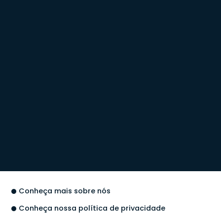
Conheça mais sobre nós
Conheça nossa política de privacidade