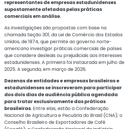
representantes de empresas estadunidenses
supostamente afetadas pelas práticas
comerciais em análise.
As investigações são propostas com base na
chamada Seção 301, da Lei de Comércio dos Estados
Unidos, de 1974, que permite ao governo norte-
americano investigar práticas comerciais de países
que considere desleais ou prejudiciais aos interesses
estadunidenses. A primeira foi instaurada em julho de
2025. A segunda, em março de 2026.
Dezenas de entidades e empresas brasileiras e
estadunidenses se inscreveram para participar
dos dois dias de audiência pública agendada
para tratar exclusivamente das práticas
brasileiras
. Entre elas, estão a Confederação
Nacional de Agricultura e Pecuária do Brasil (CNA); o
Conselho Brasileiro de Exportadores de Café