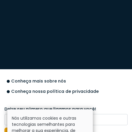
Conheça mais sobre nós
Conheça nossa política de privacidade
Deixe seu número que ligamos para você!
Nós utilizamos cookies e outras
tecnologias semelhantes para
melhorar a sua experiência, de