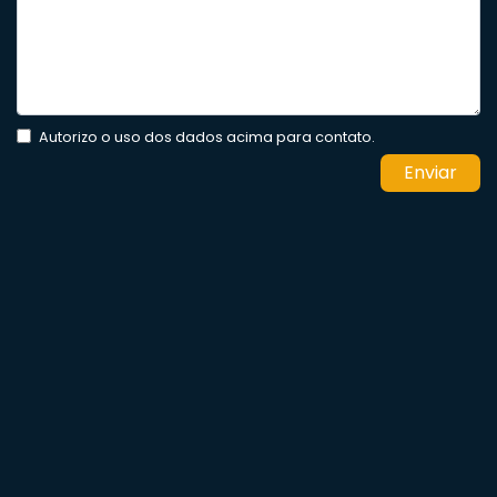
Autorizo o uso dos dados acima para contato.
Enviar