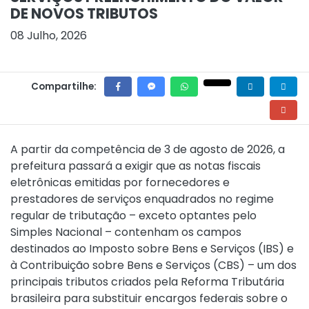
DE NOVOS TRIBUTOS
08 Julho, 2026
Compartilhe:
A partir da competência de 3 de agosto de 2026, a
prefeitura passará a exigir que as notas fiscais
eletrônicas emitidas por fornecedores e
prestadores de serviços enquadrados no regime
regular de tributação – exceto optantes pelo
Simples Nacional – contenham os campos
destinados ao Imposto sobre Bens e Serviços (IBS) e
à Contribuição sobre Bens e Serviços (CBS) – um dos
principais tributos criados pela Reforma Tributária
brasileira para substituir encargos federais sobre o