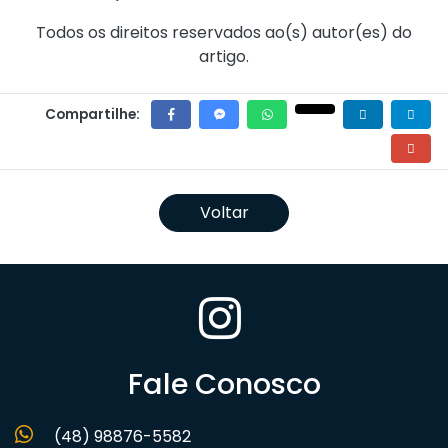
Todos os direitos reservados ao(s) autor(es) do
artigo.
Compartilhe:
Voltar
Fale Conosco
(48) 98876-5582