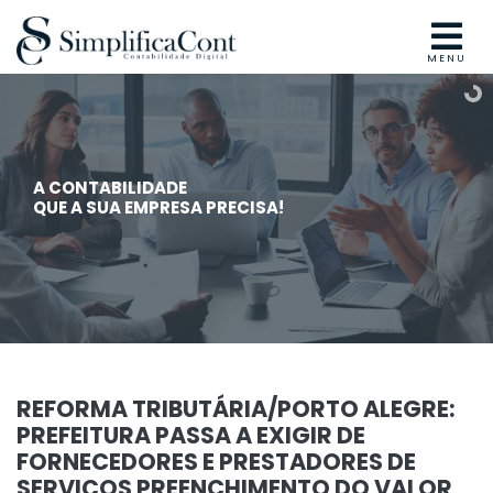
MENU
A CONTABILIDADE
QUE A SUA EMPRESA PRECISA!
REFORMA TRIBUTÁRIA/PORTO ALEGRE:
PREFEITURA PASSA A EXIGIR DE
FORNECEDORES E PRESTADORES DE
SERVIÇOS PREENCHIMENTO DO VALOR