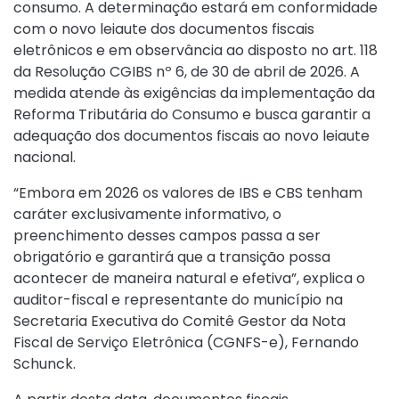
consumo. A determinação estará em conformidade
com o novo leiaute dos documentos fiscais
eletrônicos e em observância ao disposto no art. 118
da
Resolução CGIBS nº 6, de 30 de abril de 2026
. A
medida atende às exigências da implementação da
Reforma Tributária do Consumo e busca garantir a
adequação dos documentos fiscais ao novo leiaute
nacional.
“Embora em 2026 os valores de IBS e CBS tenham
caráter exclusivamente informativo, o
preenchimento desses campos passa a ser
obrigatório e garantirá que a transição possa
acontecer de maneira natural e efetiva”, explica o
auditor-fiscal e representante do município na
Secretaria Executiva do Comitê Gestor da Nota
Fiscal de Serviço Eletrônica (CGNFS-e), Fernando
Schunck.